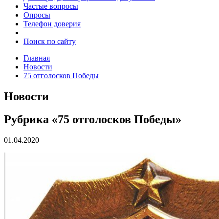
Частые вопросы
Опросы
Телефон доверия
Поиск по сайту
Главная
Новости
75 отголосков Победы
Новости
Рубрика «75 отголосков Победы»
01.04.2020