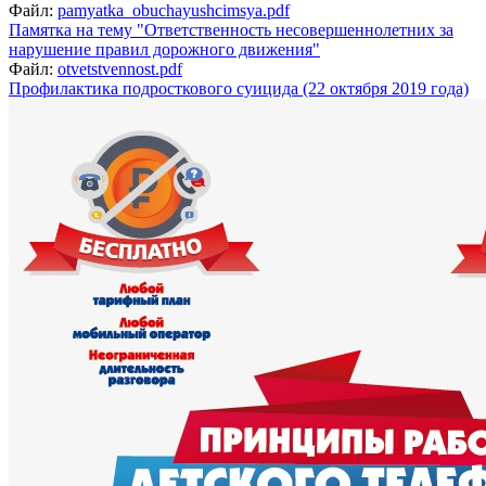
Файл:
pamyatka_obuchayushcimsya.pdf
Памятка на тему "Ответственность несовершеннолетних за
нарушение правил дорожного движения"
Файл:
otvetstvennost.pdf
Профилактика подросткового суицида (22 октября 2019 года)