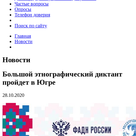
Частые вопросы
Опросы
Телефон доверия
Поиск по сайту
Главная
Новости
Новости
Большой этнографический диктант
пройдет в Югре
28.10.2020