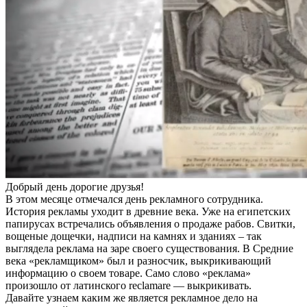
Добрый день дорогие друзья!
В этом месяце отмечался день рекламного сотрудника.
История рекламы уходит в древние века. Уже на египетских
папирусах встречались объявления о продаже рабов. Свитки,
вощеные дощечки, надписи на камнях и зданиях – так
выглядела реклама на заре своего существования. В Средние
века «рекламщиком» был и разносчик, выкрикивающий
информацию о своем товаре. Само слово «реклама»
произошло от латинского reclamare — выкрикивать.
Давайте узнаем каким же является рекламное дело на