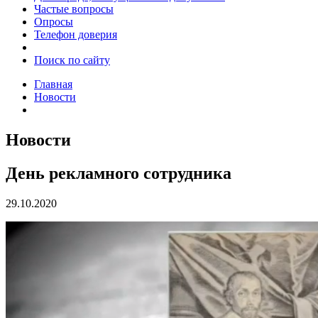
Частые вопросы
Опросы
Телефон доверия
Поиск по сайту
Главная
Новости
Новости
День рекламного сотрудника
29.10.2020