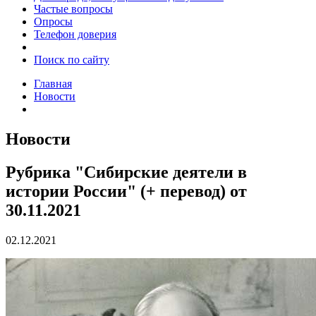
Частые вопросы
Опросы
Телефон доверия
Поиск по сайту
Главная
Новости
Новости
Рубрика "Сибирские деятели в
истории России" (+ перевод) от
30.11.2021
02.12.2021