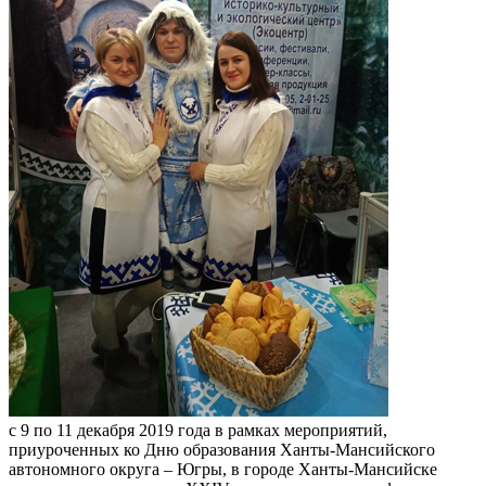
с 9 по 11 декабря 2019 года в рамках мероприятий,
приуроченных ко Дню образования Ханты-Мансийского
автономного округа – Югры, в городе Ханты-Мансийске