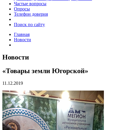
Частые вопросы
Опросы
Телефон доверия
Поиск по сайту
Главная
Новости
Новости
«Товары земли Югорской»
11.12.2019