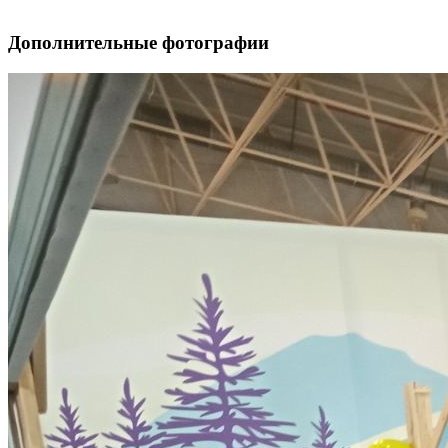
Дополнительные фотографии