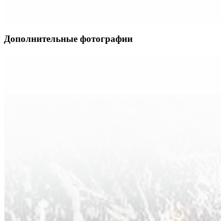
Дополнительные фотографии