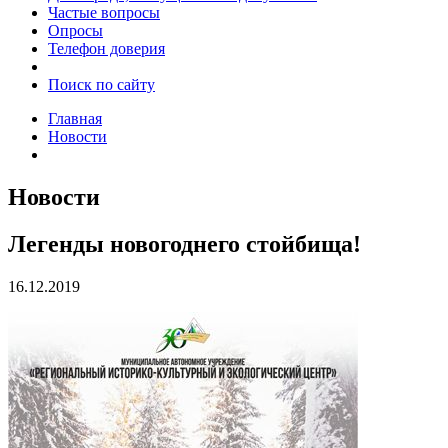
Частые вопросы
Опросы
Телефон доверия
Поиск по сайту
Главная
Новости
Новости
Легенды новогоднего стойбища!
16.12.2019