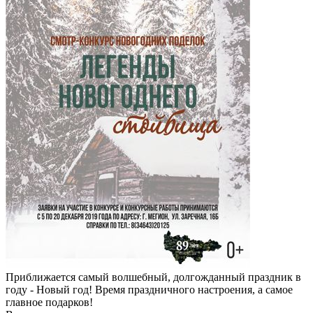
Приближается самый волшебный, долгожданный праздник в
году - Новый год! Время праздничного настроения, а самое
главное подарков!