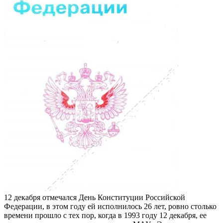
12 декабря отмечался День Конституции Российской
Федерации, в этом году ей исполнилось 26 лет, ровно столько
времени прошло с тех пор, когда в 1993 году 12 декабря, ее