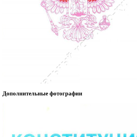
Дополнительные фотографии