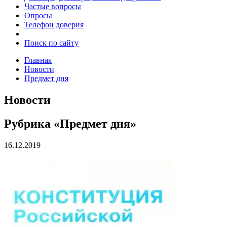
Частые вопросы
Опросы
Телефон доверия
Поиск по сайту
Главная
Новости
Предмет дня
Новости
Рубрика «Предмет дня»
16.12.2019