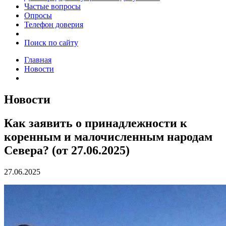
Частые вопросы
Опросы
Телефон доверия
Поиск по сайту
Главная
Новости
Новости
Как заявить о принадлежности к
коренным и малочисленным народам
Севера? (от 27.06.2025)
27.06.2025