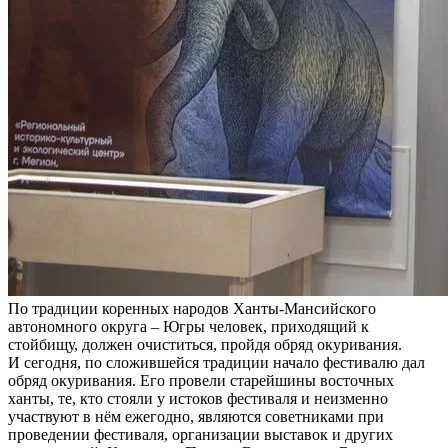
По традиции коренных народов Ханты-Мансийского
автономного округа – Югры человек, приходящий к
стойбищу, должен очиститься, пройдя обряд окуривания.
И сегодня, по сложившейся традиции начало фестивалю дал
обряд окуривания. Его провели старейшины восточных
ханты, те, кто стояли у истоков фестиваля и неизменно
участвуют в нём ежегодно, являются советниками при
проведении фестиваля, организации выставок и других