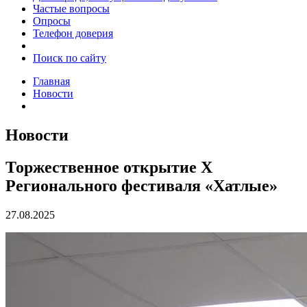
Частые вопросы
Опросы
Телефон доверия
Поиск по сайту
Главная
Новости
Новости
Торжественное открытие X
Регионального фестиваля «Хатлые»
27.08.2025