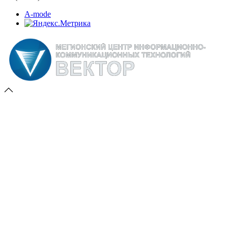
A-mode