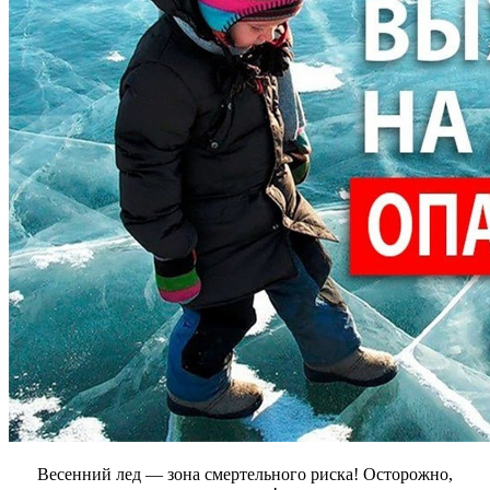
Весенний лед — зона смертельного риска! Осторожно,