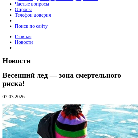
Частые вопросы
Опросы
Телефон доверия
Поиск по сайту
Главная
Новости
Новости
Весенний лед — зона смертельного
риска!
07.03.2026