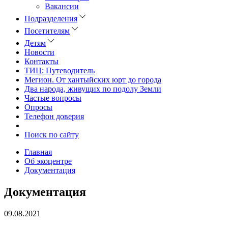
Вакансии
Подразделения
Посетителям
Детям
Новости
Контакты
ТИЦ: Путеводитель
Мегион. От хантыйских юрт до города
Два народа, живущих по подолу Земли
Частые вопросы
Опросы
Телефон доверия
Поиск по сайту
Главная
Об экоцентре
Документация
Документация
09.08.2021