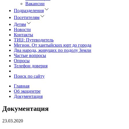
Вакансии
Подразделения
Посетителям
Детям
Новости
Контакты
ТИЦ: Путеводитель
Мегион. От хантыйских юрт до города
Два народа, живущих по подолу Земли
Частые вопросы
Опросы
Телефон доверия
Поиск по сайту
Главная
Об экоцентре
Документация
Документация
23.03.2020