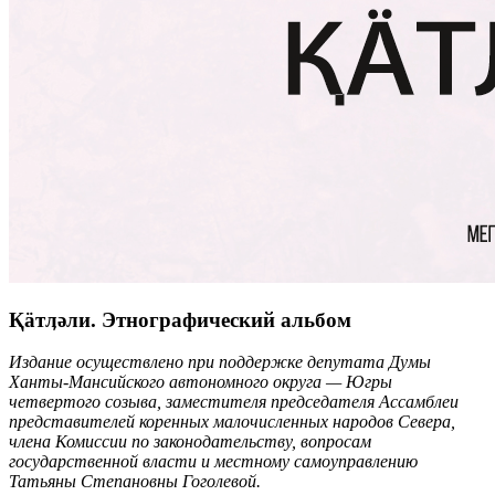
Қӓтӆәли. Этнографический альбом
Издание осуществлено при поддержке депутата Думы
Ханты-Мансийского автономного округа — Югры
четвертого созыва, заместителя председателя Ассамблеи
представителей коренных малочисленных народов Севера,
члена Комиссии по законодательству, вопросам
государственной власти и местному самоуправлению
Татьяны Степановны Гоголевой.