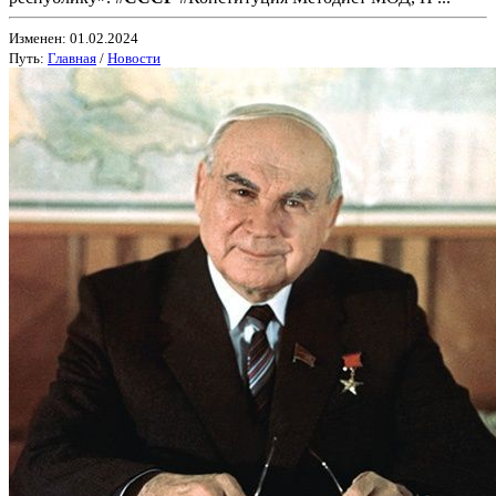
Изменен: 01.02.2024
Путь:
Главная
/
Новости