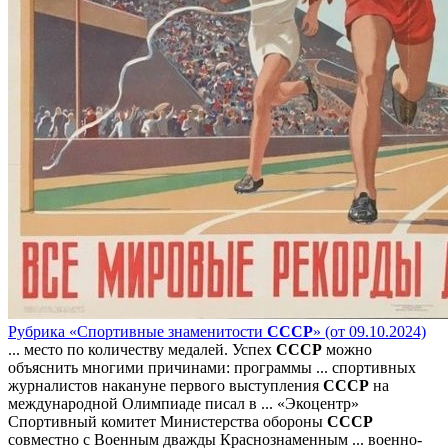
Рубрика «Спортивные знаменитости
СССР
» (от 09.10.2024)
... место по количеству медалей. Успех
СССР
можно
объяснить многими причинами: программы ... спортивных
журналистов накануне первого выступления
СССР
на
международной Олимпиаде писал в ... «Экоцентр»
Спортивный комитет Министерства обороны
СССР
совместно с Военным дважды Краснознаменным ... военно-