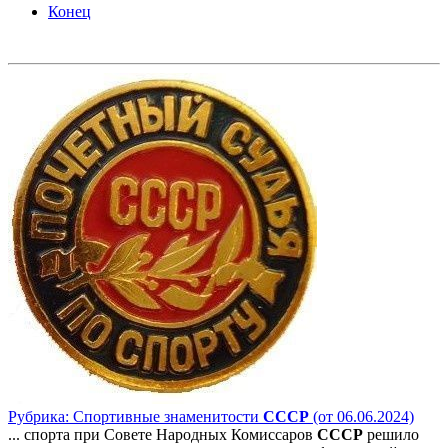
Конец
Рубрика: Спортивные знаменитости
СССР
(от 06.06.2024)
... спорта при Совете Народных Комиссаров
СССР
решило