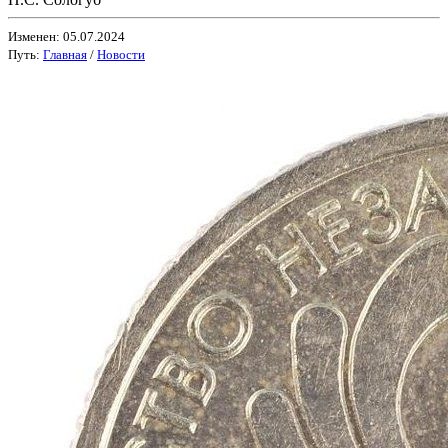
Изменен: 05.07.2024
Путь:
Главная
/
Новости