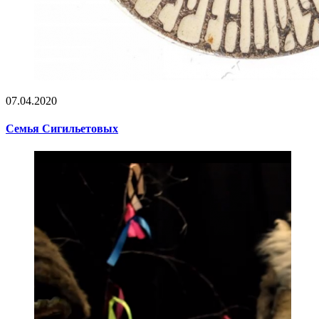
07.04.2020
Семья Сигильетовых