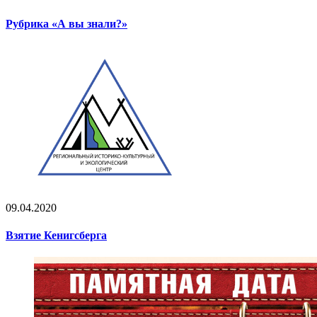
Рубрика «А вы знали?»
09.04.2020
Взятие Кенигсберга