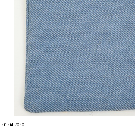
01.04.2020