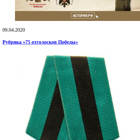
09.04.2020
Рубрика «75 отголосков Победы»