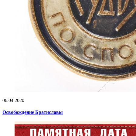
06.04.2020
Освобождение Братиславы