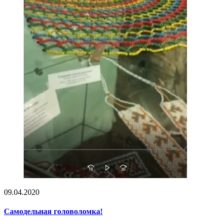
09.04.2020
Самодельная головоломка!