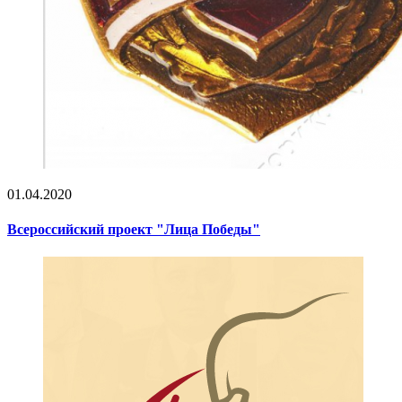
01.04.2020
Всероссийский проект "Лица Победы"