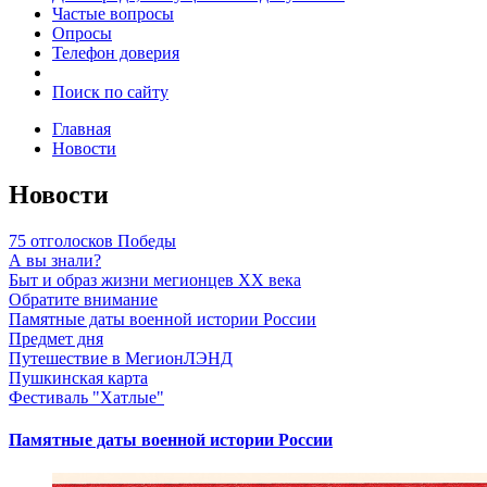
Частые вопросы
Опросы
Телефон доверия
Поиск по сайту
Главная
Новости
Новости
75 отголосков Победы
А вы знали?
Быт и образ жизни мегионцев XX века
Обратите внимание
Памятные даты военной истории России
Предмет дня
Путешествие в МегионЛЭНД
Пушкинская карта
Фестиваль "Хатлые"
Памятные даты военной истории России