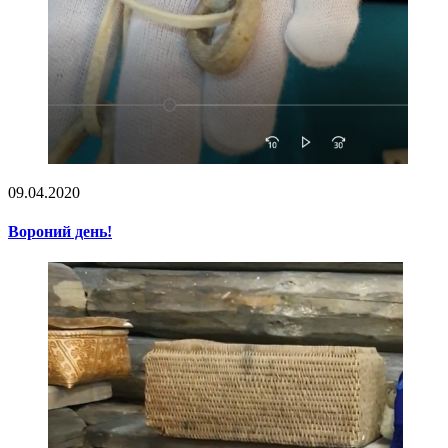
09.04.2020
Вороний день!