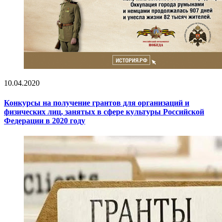
10.04.2020
Конкурсы на получение грантов для организаций и
физических лиц, занятых в сфере культуры Российской
Федерации в 2020 году