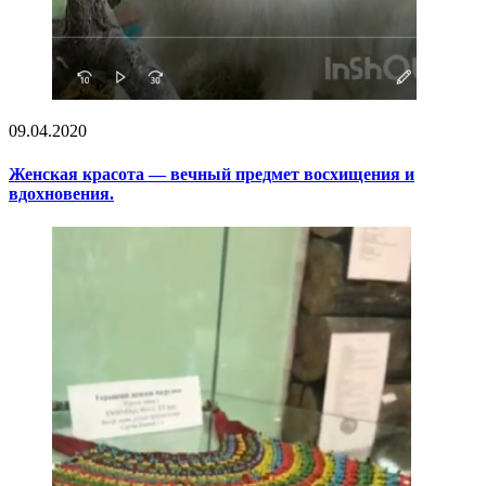
09.04.2020
Женская красота — вечный предмет восхищения и
вдохновения.