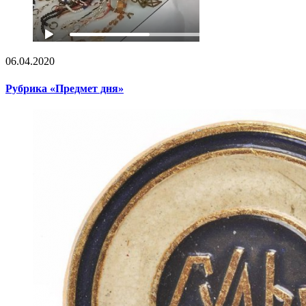
06.04.2020
Рубрика «Предмет дня»