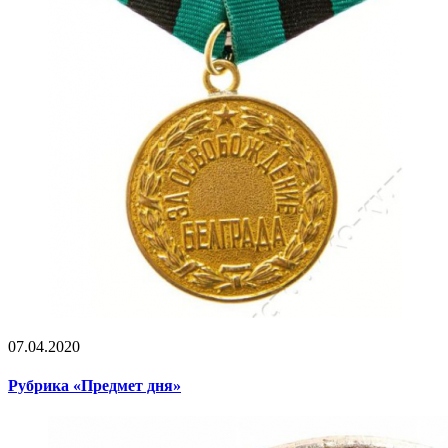
07.04.2020
Рубрика «Предмет дня»