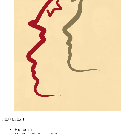
30.03.2020
Новости