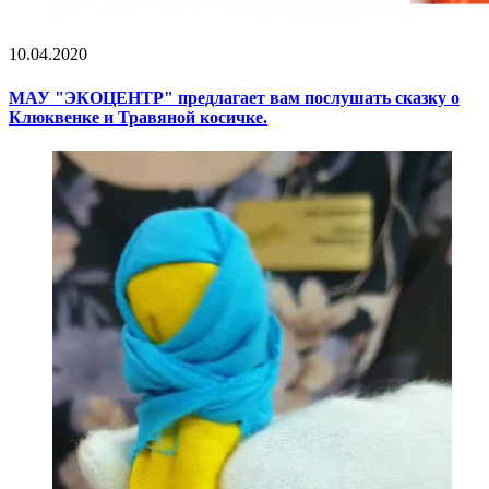
10.04.2020
МАУ "ЭКОЦЕНТР" предлагает вам послушать сказку о
Клюквенке и Травяной косичке.