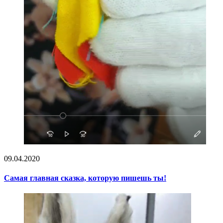
09.04.2020
Самая главная сказка, которую пишешь ты!