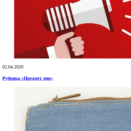
02.04.2020
Рубрика «Предмет дня»