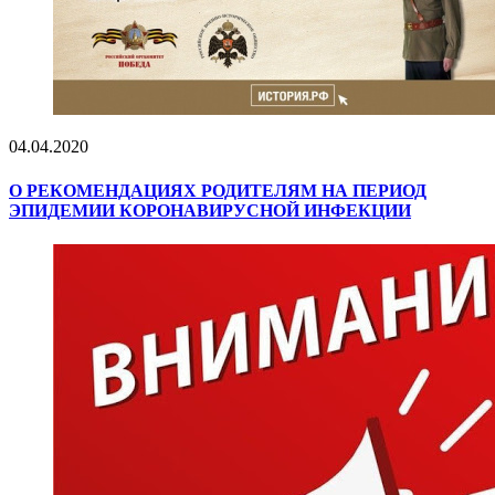
04.04.2020
О РЕКОМЕНДАЦИЯХ РОДИТЕЛЯМ НА ПЕРИОД
ЭПИДЕМИИ КОРОНАВИРУСНОЙ ИНФЕКЦИИ