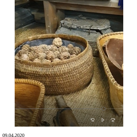
09.04.2020